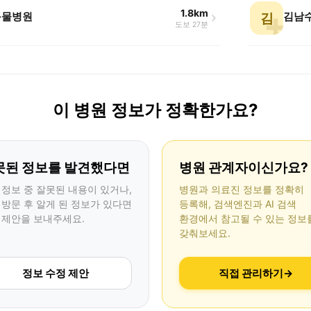
1.8km
동물병원
김
도보 27분
이 병원 정보가 정확한가요?
못된 정보를 발견했다면
병원 관계자이신가요?
 정보 중 잘못된 내용이 있거나,
병원과 의료진 정보를 정확히
 방문 후 알게 된 정보가 있다면
등록해, 검색엔진과 AI 검색
 제안을 보내주세요.
환경에서 참고될 수 있는 정보
갖춰보세요.
정보 수정 제안
직접 관리하기
→