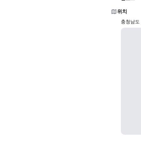
위치
충청남도 