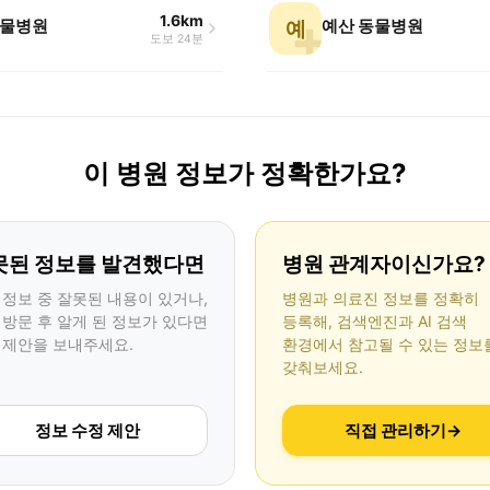
1.6km
물병원
예산 동물병원
예
도보 24분
이 병원 정보가 정확한가요?
못된 정보를 발견했다면
병원 관계자이신가요?
 정보 중 잘못된 내용이 있거나,
병원과 의료진 정보를 정확히
 방문 후 알게 된 정보가 있다면
등록해, 검색엔진과 AI 검색
 제안을 보내주세요.
환경에서 참고될 수 있는 정보
갖춰보세요.
정보 수정 제안
직접 관리하기
→