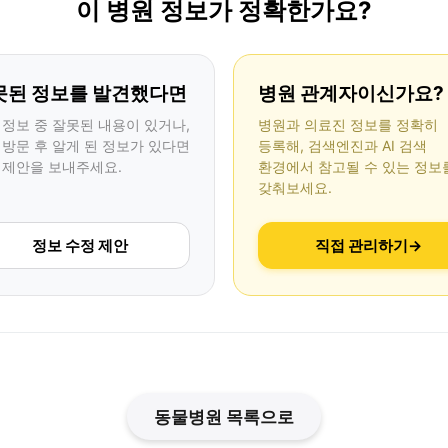
이 병원 정보가 정확한가요?
못된 정보를 발견했다면
병원 관계자이신가요?
 정보 중 잘못된 내용이 있거나,
병원과 의료진 정보를 정확히
 방문 후 알게 된 정보가 있다면
등록해, 검색엔진과 AI 검색
 제안을 보내주세요.
환경에서 참고될 수 있는 정보
갖춰보세요.
정보 수정 제안
직접 관리하기
→
동물병원 목록으로