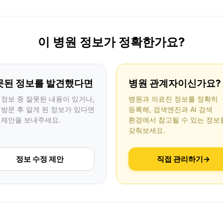
이 병원 정보가 정확한가요?
못된 정보를 발견했다면
병원 관계자이신가요?
 정보 중 잘못된 내용이 있거나,
병원과 의료진 정보를 정확히
 방문 후 알게 된 정보가 있다면
등록해, 검색엔진과 AI 검색
 제안을 보내주세요.
환경에서 참고될 수 있는 정보
갖춰보세요.
정보 수정 제안
직접 관리하기
→