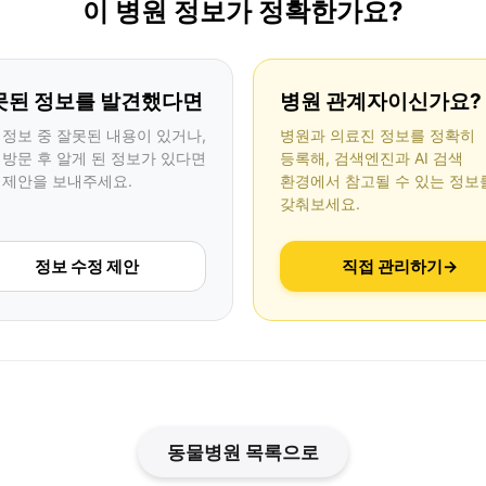
이 병원 정보가 정확한가요?
못된 정보를 발견했다면
병원 관계자이신가요?
 정보 중 잘못된 내용이 있거나,
병원과 의료진 정보를 정확히
 방문 후 알게 된 정보가 있다면
등록해, 검색엔진과 AI 검색
 제안을 보내주세요.
환경에서 참고될 수 있는 정보
갖춰보세요.
정보 수정 제안
직접 관리하기
→
동물병원 목록으로