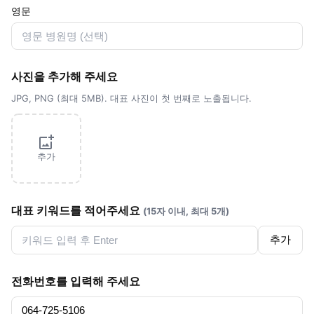
영문
사진을 추가해 주세요
JPG, PNG (최대 5MB). 대표 사진이 첫 번째로 노출됩니다.
추가
대표 키워드를 적어주세요
(15자 이내, 최대 5개)
추가
전화번호를 입력해 주세요