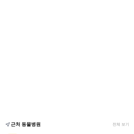
근처 동물병원
전체 보기