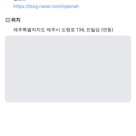
https://blog.naver.com/openah
위치
제주특별자치도 제주시 도령로 136, 진빌딩 (연동)