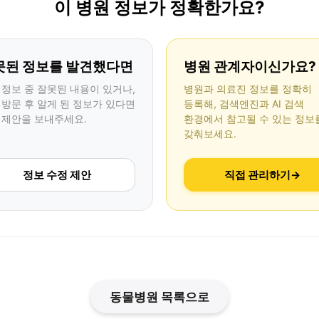
이 병원 정보가 정확한가요?
못된 정보를 발견했다면
병원 관계자이신가요?
 정보 중 잘못된 내용이 있거나,
병원과 의료진 정보를 정확히
 방문 후 알게 된 정보가 있다면
등록해, 검색엔진과 AI 검색
 제안을 보내주세요.
환경에서 참고될 수 있는 정보
갖춰보세요.
정보 수정 제안
직접 관리하기
→
동물병원 목록으로