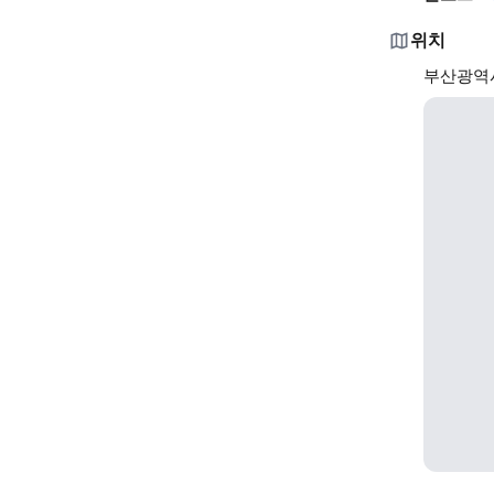
위치
부산광역시