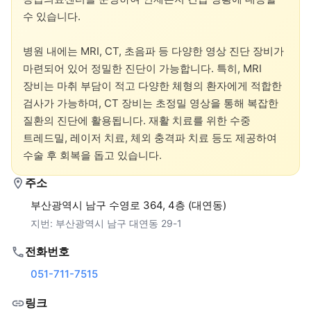
수 있습니다.

병원 내에는 MRI, CT, 초음파 등 다양한 영상 진단 장비가 
마련되어 있어 정밀한 진단이 가능합니다. 특히, MRI 
장비는 마취 부담이 적고 다양한 체형의 환자에게 적합한 
검사가 가능하며, CT 장비는 초정밀 영상을 통해 복잡한 
질환의 진단에 활용됩니다. 재활 치료를 위한 수중 
트레드밀, 레이저 치료, 체외 충격파 치료 등도 제공하여 
수술 후 회복을 돕고 있습니다.
주소
부산광역시 남구 수영로 364, 4층 (대연동)
지번:
부산광역시 남구 대연동 29-1
전화번호
051-711-7515
링크