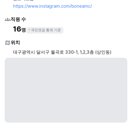
https://www.instagram.com/boneamc/
직원 수
16
명
국민연금 통계 기준
위치
대구광역시 달서구 월곡로 330-1, 1,2,3층 (상인동)