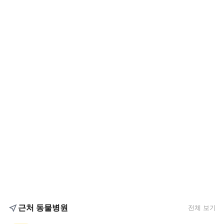
근처 동물병원
전체 보기