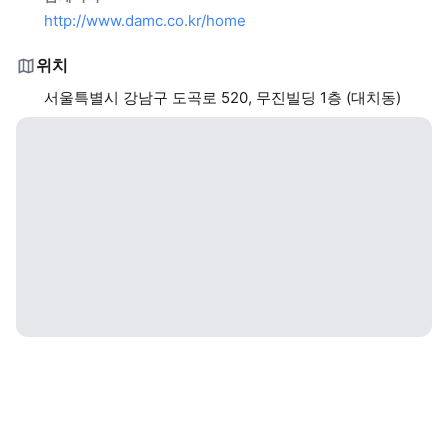
http://www.damc.co.kr/home
위치
서울특별시 강남구 도곡로 520, 무진빌딩 1층 (대치동)