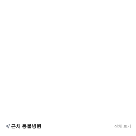
근처 동물병원
전체 보기