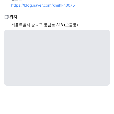
https://blog.naver.com/kmjhkn0075
위치
서울특별시 송파구 동남로 318 (오금동)