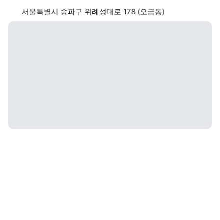
서울특별시 송파구 위례성대로 178 (오금동)