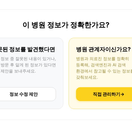
이 병원 정보가 정확한가요?
못된 정보를 발견했다면
병원 관계자이신가요?
 정보 중 잘못된 내용이 있거나,
병원과 의료진 정보를 정확히
 방문 후 알게 된 정보가 있다면
등록해, 검색엔진과 AI 검색
 제안을 보내주세요.
환경에서 참고될 수 있는 정보
갖춰보세요.
정보 수정 제안
직접 관리하기
→