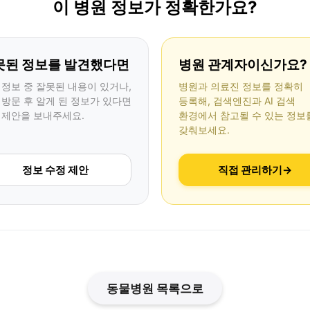
이 병원 정보가 정확한가요?
못된 정보를 발견했다면
병원 관계자이신가요?
 정보 중 잘못된 내용이 있거나,
병원과 의료진 정보를 정확히
 방문 후 알게 된 정보가 있다면
등록해, 검색엔진과 AI 검색
 제안을 보내주세요.
환경에서 참고될 수 있는 정보
갖춰보세요.
정보 수정 제안
직접 관리하기
→
동물병원 목록으로