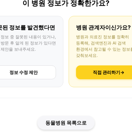
이 병원 정보가 정확한가요?
못된 정보를 발견했다면
병원 관계자이신가요?
 정보 중 잘못된 내용이 있거나,
병원과 의료진 정보를 정확히
 방문 후 알게 된 정보가 있다면
등록해, 검색엔진과 AI 검색
 제안을 보내주세요.
환경에서 참고될 수 있는 정보
갖춰보세요.
정보 수정 제안
직접 관리하기
→
동물병원 목록으로