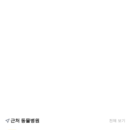
근처 동물병원
전체 보기