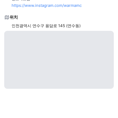
https://www.instagram.com/warmamc
위치
인천광역시 연수구 용담로 145 (연수동)