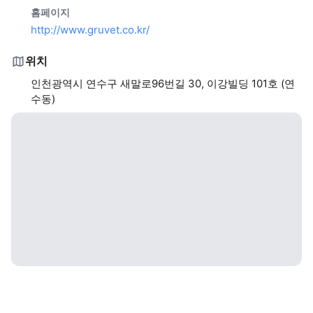
홈페이지
http://www.gruvet.co.kr/
위치
인천광역시 연수구 새말로96번길 30, 이강빌딩 101호 (연
수동)