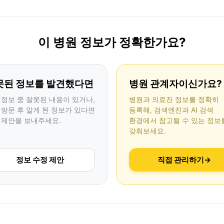
이 병원 정보가 정확한가요?
못된 정보를 발견했다면
병원 관계자이신가요?
 정보 중 잘못된 내용이 있거나,
병원과 의료진 정보를 정확히
 방문 후 알게 된 정보가 있다면
등록해, 검색엔진과 AI 검색
 제안을 보내주세요.
환경에서 참고될 수 있는 정보
갖춰보세요.
정보 수정 제안
직접 관리하기
→