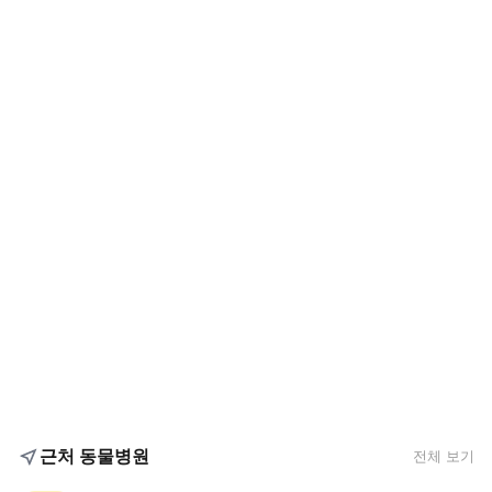
근처 동물병원
전체 보기