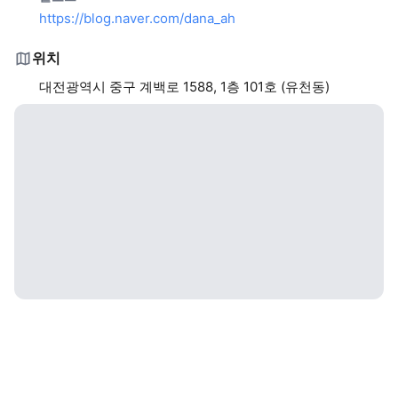
https://blog.naver.com/dana_ah
위치
대전광역시 중구 계백로 1588, 1층 101호 (유천동)