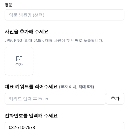
영문
사진을 추가해 주세요
JPG, PNG (최대 5MB). 대표 사진이 첫 번째로 노출됩니다.
추가
대표 키워드를 적어주세요
(15자 이내, 최대 5개)
추가
전화번호를 입력해 주세요