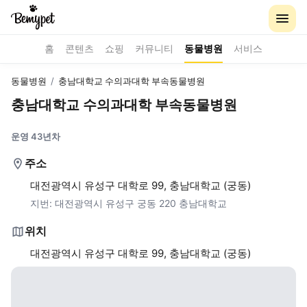
홈
콘텐츠
쇼핑
커뮤니티
동물병원
서비스
동물병원
/
충남대학교 수의과대학 부속동물병원
충남대학교 수의과대학 부속동물병원
운영 43년차
주소
대전광역시 유성구 대학로 99, 충남대학교 (궁동)
지번:
대전광역시 유성구 궁동 220 충남대학교
위치
대전광역시 유성구 대학로 99, 충남대학교 (궁동)