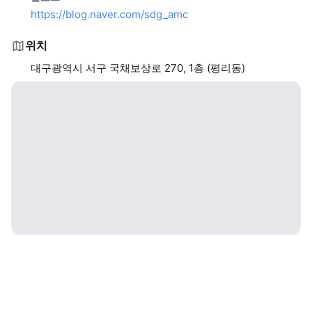
https://blog.naver.com/sdg_amc
위치
대구광역시 서구 국채보상로 270, 1층 (평리동)