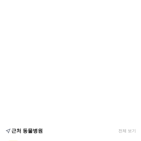
근처 동물병원
전체 보기