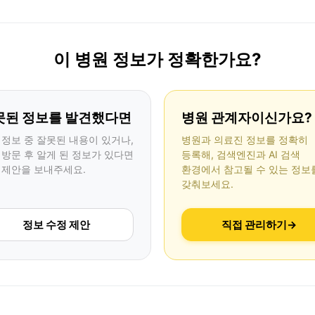
이 병원 정보가 정확한가요?
못된 정보를 발견했다면
병원 관계자이신가요?
 정보 중 잘못된 내용이 있거나,
병원과 의료진 정보를 정확히
 방문 후 알게 된 정보가 있다면
등록해, 검색엔진과 AI 검색
 제안을 보내주세요.
환경에서 참고될 수 있는 정보
갖춰보세요.
정보 수정 제안
직접 관리하기
→