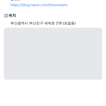
https://blog.naver.com/theoneamc
위치
부산광역시 부산진구 새싹로 218 (초읍동)