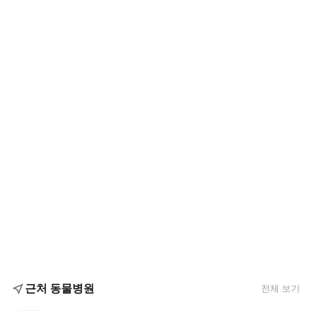
근처 동물병원
전체 보기