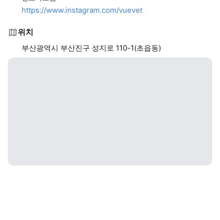
https://www.instagram.com/vuevet
위치
부산광역시 부산진구 성지로 110-1(초읍동)