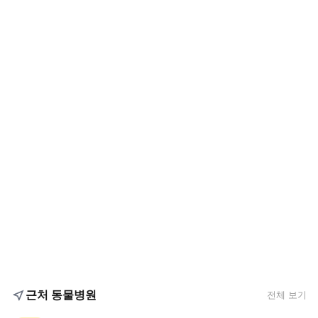
근처 동물병원
전체 보기