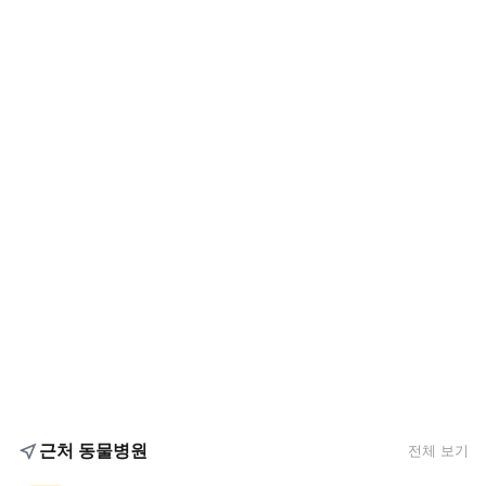
근처 동물병원
전체 보기