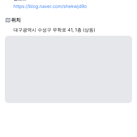
https://blog.naver.com/shekwjd9o
위치
대구광역시 수성구 무학로 41, 1층 (상동)