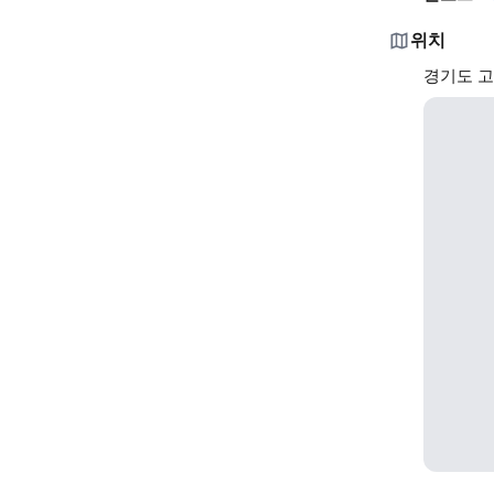
위치
경기도 고