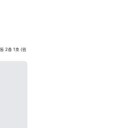
2층 1호 (원