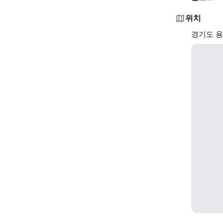
위치
경기도 용