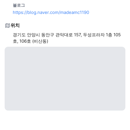
블로그
https://blog.naver.com/madeamc1190
위치
경기도 안양시 동안구 관악대로 157, 두성프라자 1층 105
호, 106호 (비산동)