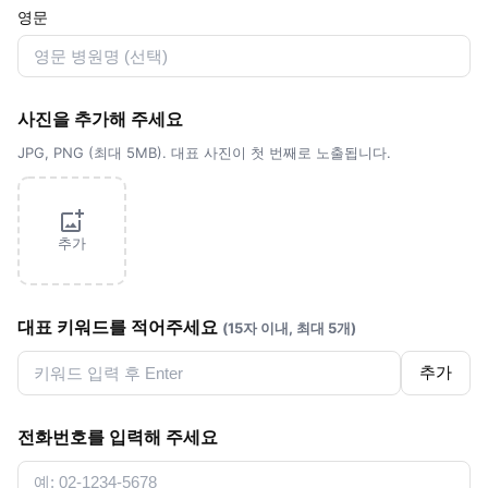
영문
사진을 추가해 주세요
JPG, PNG (최대 5MB). 대표 사진이 첫 번째로 노출됩니다.
추가
대표 키워드를 적어주세요
(15자 이내, 최대 5개)
추가
전화번호를 입력해 주세요