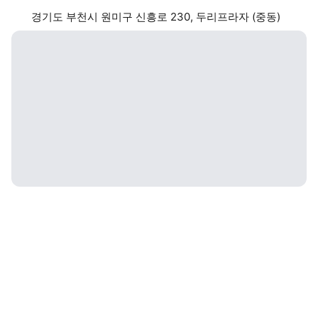
경기도 부천시 원미구 신흥로 230, 두리프라자 (중동)