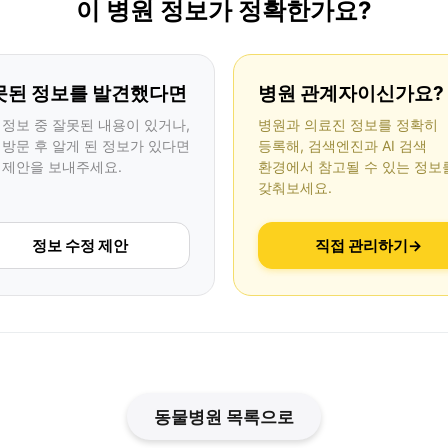
이 병원 정보가 정확한가요?
못된 정보를 발견했다면
병원 관계자이신가요?
 정보 중 잘못된 내용이 있거나,
병원과 의료진 정보를 정확히
 방문 후 알게 된 정보가 있다면
등록해, 검색엔진과 AI 검색
 제안을 보내주세요.
환경에서 참고될 수 있는 정보
갖춰보세요.
정보 수정 제안
직접 관리하기
→
동물병원 목록으로