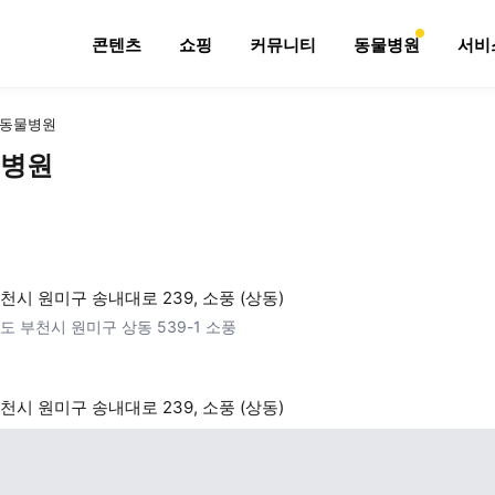
콘텐츠
쇼핑
커뮤니티
동물병원
서비
동물병원
병원
천시 원미구 송내대로 239, 소풍 (상동)
도 부천시 원미구 상동 539-1 소풍
천시 원미구 송내대로 239, 소풍 (상동)