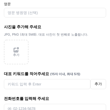
영문
사진을 추가해 주세요
JPG, PNG (최대 5MB). 대표 사진이 첫 번째로 노출됩니다.
추가
대표 키워드를 적어주세요
(15자 이내, 최대 5개)
추가
전화번호를 입력해 주세요