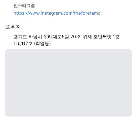
인스타그램
https://www.instagram.com/theforetamc
위치
경기도 하남시 위례대로6길 20-2, 위례 호반써밋 1층
116,117호 (학암동)