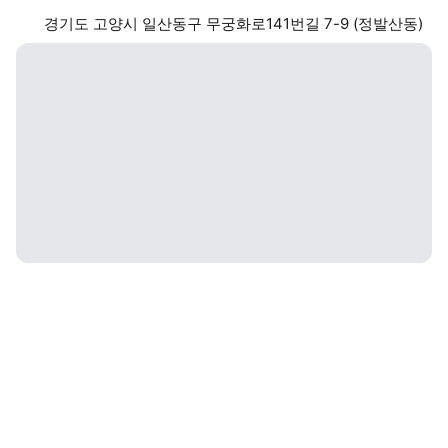
경기도 고양시 일산동구 무궁화로141번길 7-9 (정발산동)