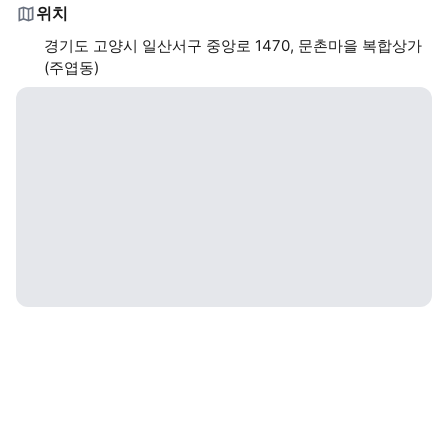
위치
경기도 고양시 일산서구 중앙로 1470, 문촌마을 복합상가
(주엽동)