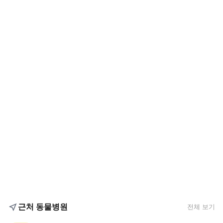
근처 동물병원
전체 보기