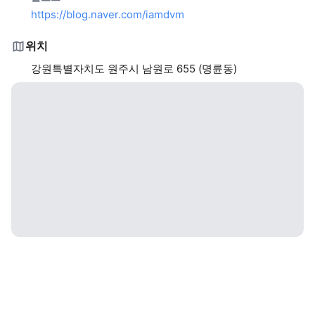
https://blog.naver.com/iamdvm
위치
강원특별자치도 원주시 남원로 655 (명륜동)