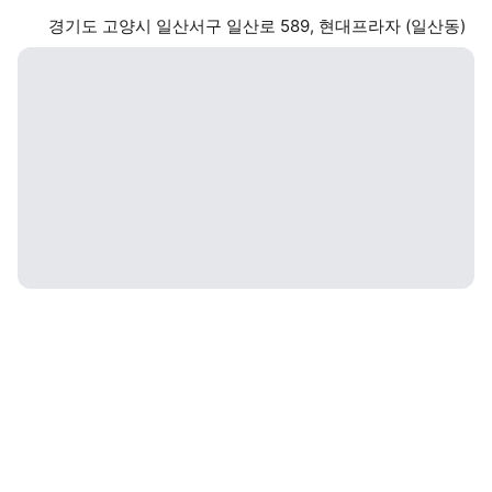
경기도 고양시 일산서구 일산로 589, 현대프라자 (일산동)