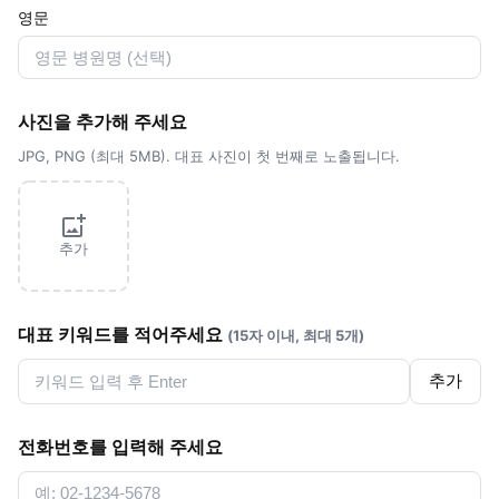
영문
사진을 추가해 주세요
JPG, PNG (최대 5MB). 대표 사진이 첫 번째로 노출됩니다.
추가
대표 키워드를 적어주세요
(15자 이내, 최대 5개)
추가
전화번호를 입력해 주세요