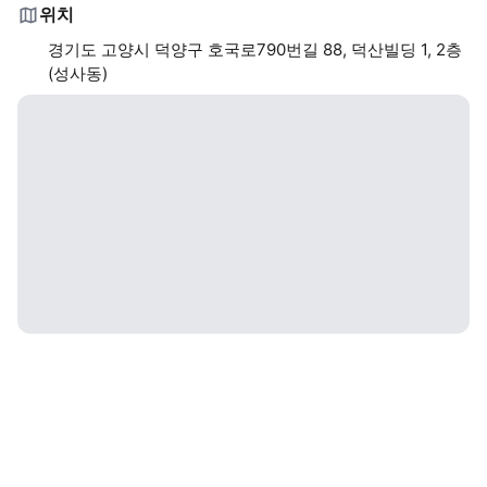
위치
경기도 고양시 덕양구 호국로790번길 88, 덕산빌딩 1, 2층
(성사동)