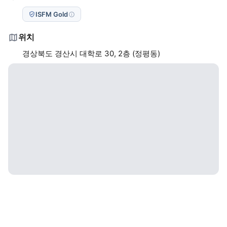
ISFM Gold
위치
경상북도 경산시 대학로 30, 2층 (정평동)