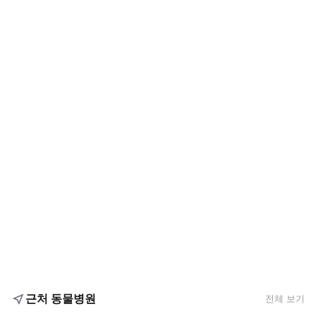
근처 동물병원
전체 보기