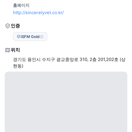
홈페이지
http://sincerelyvet.co.kr/
인증
ISFM Gold
위치
경기도 용인시 수지구 광교중앙로 310, 2층 201,202호 (상
현동)