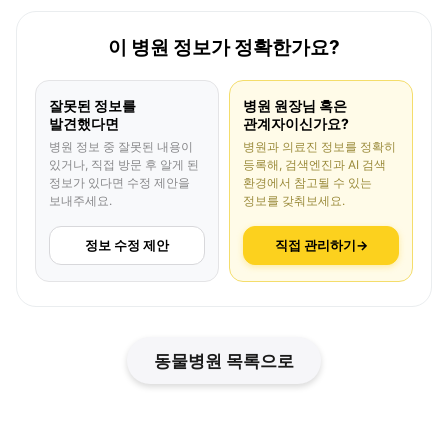
이 병원 정보가 정확한가요?
잘못된 정보를
병원 원장님 혹은
발견했다면
관계자이신가요?
병원 정보 중 잘못된 내용이
병원과 의료진 정보를 정확히
있거나, 직접 방문 후 알게 된
등록해, 검색엔진과 AI 검색
정보가 있다면 수정 제안을
환경에서 참고될 수 있는
보내주세요.
정보를 갖춰보세요.
정보 수정 제안
직접 관리하기
→
동물병원 목록으로