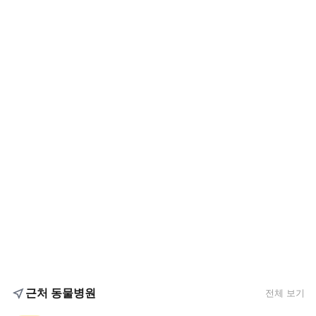
근처 동물병원
전체 보기