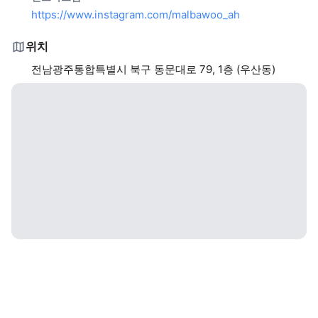
https://www.instagram.com/malbawoo_ah
위치
전남광주통합특별시 북구 동문대로 79, 1층 (우산동)