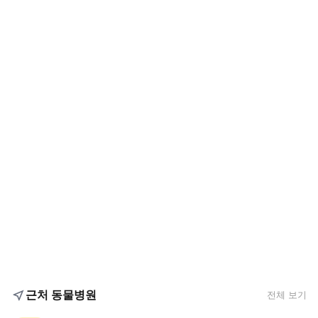
근처 동물병원
전체 보기