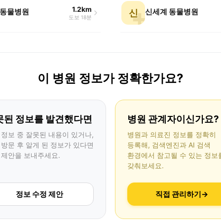
1.2km
동물병원
신세계 동물병원
신
도보 18분
이 병원 정보가 정확한가요?
못된 정보를 발견했다면
병원 관계자이신가요?
 정보 중 잘못된 내용이 있거나,
병원과 의료진 정보를 정확히
 방문 후 알게 된 정보가 있다면
등록해, 검색엔진과 AI 검색
 제안을 보내주세요.
환경에서 참고될 수 있는 정보
갖춰보세요.
정보 수정 제안
직접 관리하기
→