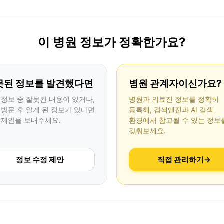
이 병원 정보가 정확한가요?
못된 정보를 발견했다면
병원 관계자이신가요?
 정보 중 잘못된 내용이 있거나,
병원과 의료진 정보를 정확히
 방문 후 알게 된 정보가 있다면
등록해, 검색엔진과 AI 검색
 제안을 보내주세요.
환경에서 참고될 수 있는 정보
갖춰보세요.
정보 수정 제안
직접 관리하기
→