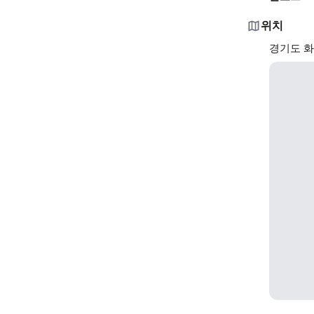
위치
경기도 화